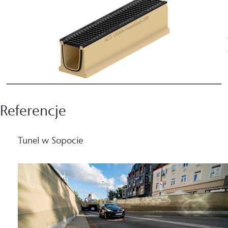
Referencje
Tunel w Sopocie