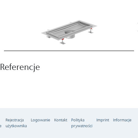
Referencje
Rejestracja
Logowanie
Kontakt
Polityka
Imprint
Informacje
e
użytkownika
prywatności